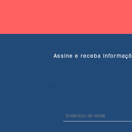
Assine e receba informaç